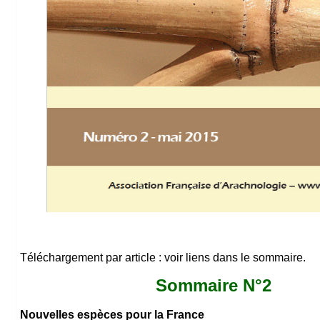
Téléchargement par article : voir liens dans le sommaire.
Sommaire N°2
.....................................
Nouvelles espèces pour la France